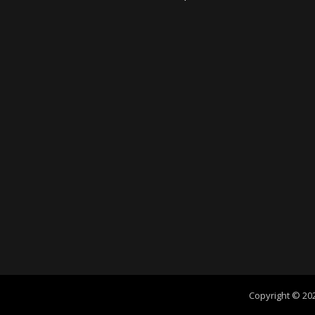
Copyright © 2