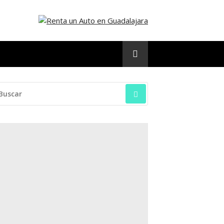
SCAR: