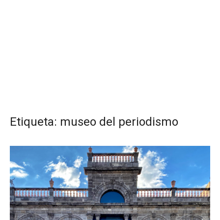
Etiqueta:
museo del periodismo