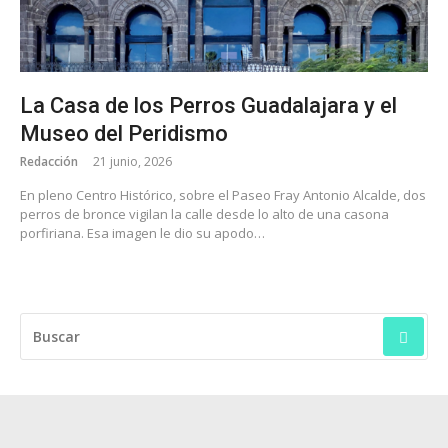
La Casa de los Perros Guadalajara y el
Museo del Peridismo
Redacción
21 junio, 2026
En pleno Centro Histórico, sobre el Paseo Fray Antonio Alcalde, dos
perros de bronce vigilan la calle desde lo alto de una casona
porfiriana. Esa imagen le dio su apodo…
BUSCAR: