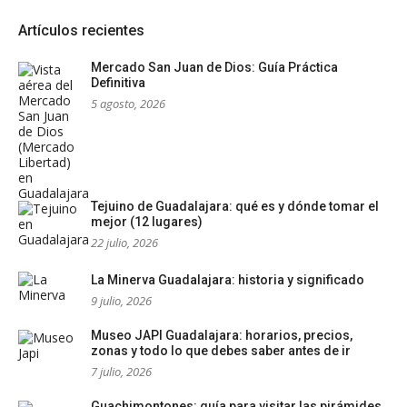
Artículos recientes
Mercado San Juan de Dios: Guía Práctica
Definitiva
5 agosto, 2026
Tejuino de Guadalajara: qué es y dónde tomar el
mejor (12 lugares)
22 julio, 2026
La Minerva Guadalajara: historia y significado
9 julio, 2026
Museo JAPI Guadalajara: horarios, precios,
zonas y todo lo que debes saber antes de ir
7 julio, 2026
Guachimontones: guía para visitar las pirámides