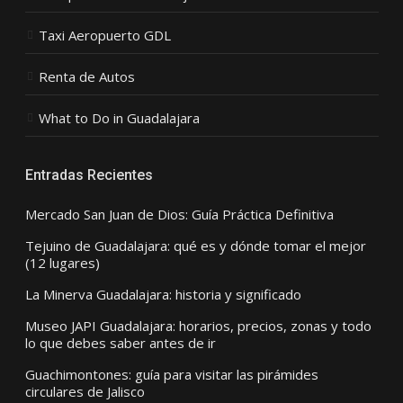
Taxi Aeropuerto GDL
Renta de Autos
What to Do in Guadalajara
Entradas Recientes
Mercado San Juan de Dios: Guía Práctica Definitiva
Tejuino de Guadalajara: qué es y dónde tomar el mejor
(12 lugares)
La Minerva Guadalajara: historia y significado
Museo JAPI Guadalajara: horarios, precios, zonas y todo
lo que debes saber antes de ir
Guachimontones: guía para visitar las pirámides
circulares de Jalisco