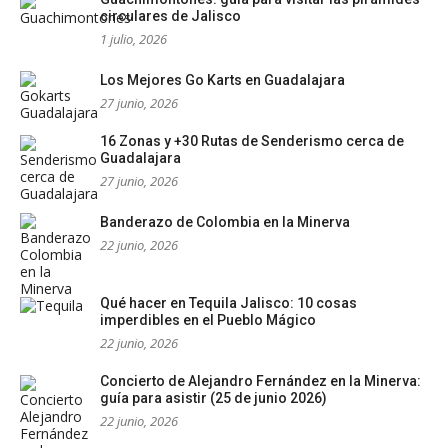
circulares de Jalisco
1 julio, 2026
Los Mejores Go Karts en Guadalajara
27 junio, 2026
16 Zonas y +30 Rutas de Senderismo cerca de
Guadalajara
27 junio, 2026
Banderazo de Colombia en la Minerva
22 junio, 2026
Qué hacer en Tequila Jalisco: 10 cosas
imperdibles en el Pueblo Mágico
22 junio, 2026
Concierto de Alejandro Fernández en la Minerva:
guía para asistir (25 de junio 2026)
22 junio, 2026