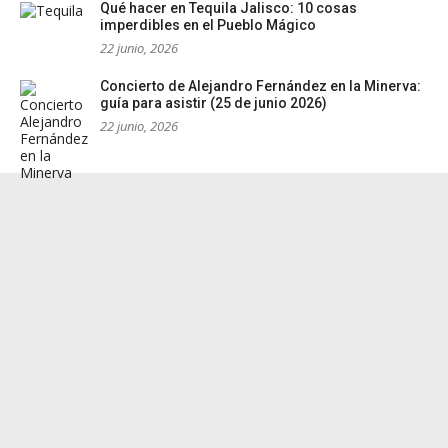
Qué hacer en Tequila Jalisco: 10 cosas
imperdibles en el Pueblo Mágico
22 junio, 2026
Concierto de Alejandro Fernández en la Minerva:
guía para asistir (25 de junio 2026)
22 junio, 2026