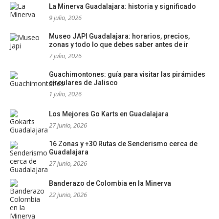
La Minerva Guadalajara: historia y significado
9 julio, 2026
Museo JAPI Guadalajara: horarios, precios,
zonas y todo lo que debes saber antes de ir
7 julio, 2026
Guachimontones: guía para visitar las pirámides
circulares de Jalisco
1 julio, 2026
Los Mejores Go Karts en Guadalajara
27 junio, 2026
16 Zonas y +30 Rutas de Senderismo cerca de
Guadalajara
27 junio, 2026
Banderazo de Colombia en la Minerva
22 junio, 2026