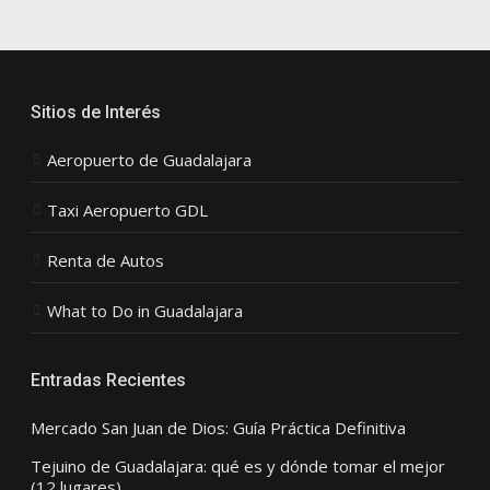
Sitios de Interés
Aeropuerto de Guadalajara
Taxi Aeropuerto GDL
Renta de Autos
What to Do in Guadalajara
Entradas Recientes
Mercado San Juan de Dios: Guía Práctica Definitiva
Tejuino de Guadalajara: qué es y dónde tomar el mejor
(12 lugares)