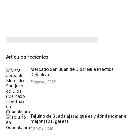
Artículos recientes
Mercado San Juan de Dios: Guía Práctica
Definitiva
5 agosto, 2026
Tejuino de Guadalajara: qué es y dónde tomar el
mejor (12 lugares)
22 julio, 2026