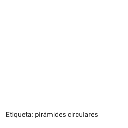
Etiqueta:
pirámides circulares