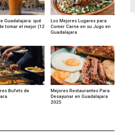
de Guadalajara: qué
Los Mejores Lugares para
de tomar el mejor (12
Comer Carne en su Jugo en
Guadalajara
res Bufets de
Mejores Restaurantes Para
ara
Desayunar en Guadalajara
2025