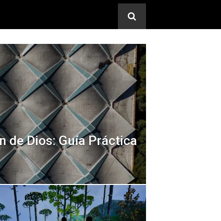
 de Dios: Guía Práctica