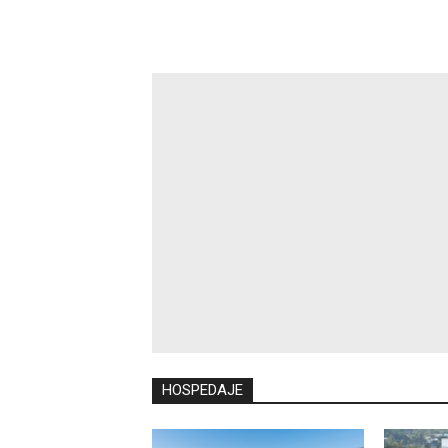
HOSPEDAJE