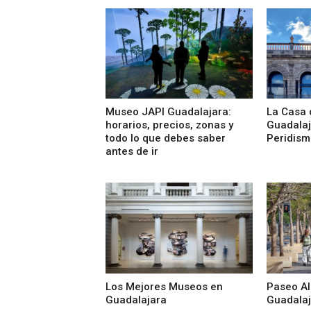
Museo JAPI Guadalajara:
La Casa 
horarios, precios, zonas y
Guadalaj
todo lo que debes saber
Peridism
antes de ir
Los Mejores Museos en
Paseo Al
Guadalajara
Guadalaj