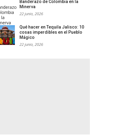
Banderazo de Colombia en la
Minerva
22 junio, 2026
Qué hacer en Tequila Jalisco: 10
cosas imperdibles en el Pueblo
Mágico
22 junio, 2026