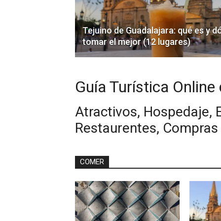
Tejuino de Guadalajara: qué es y d
tomar el mejor (12 lugares)
Guía Turística Online
Atractivos, Hospedaje, 
Restaurentes, Compras
COMER