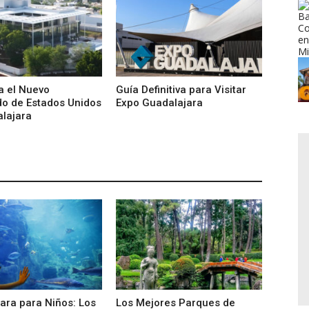
a el Nuevo
Guía Definitiva para Visitar
o de Estados Unidos
Expo Guadalajara
lajara
ara para Niños: Los
Los Mejores Parques de