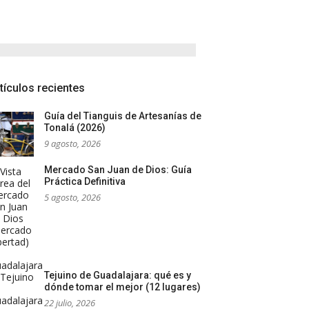
tículos recientes
Guía del Tianguis de Artesanías de
Tonalá (2026)
9 agosto, 2026
Mercado San Juan de Dios: Guía
Práctica Definitiva
5 agosto, 2026
Tejuino de Guadalajara: qué es y
dónde tomar el mejor (12 lugares)
22 julio, 2026