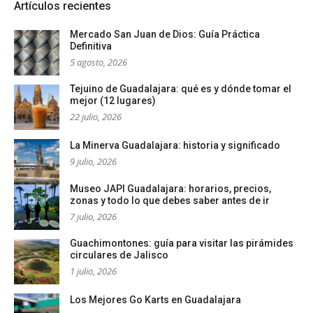
Artículos recientes
Mercado San Juan de Dios: Guía Práctica
Definitiva
5 agosto, 2026
Tejuino de Guadalajara: qué es y dónde tomar el
mejor (12 lugares)
22 julio, 2026
La Minerva Guadalajara: historia y significado
9 julio, 2026
Museo JAPI Guadalajara: horarios, precios,
zonas y todo lo que debes saber antes de ir
7 julio, 2026
Guachimontones: guía para visitar las pirámides
circulares de Jalisco
1 julio, 2026
Los Mejores Go Karts en Guadalajara