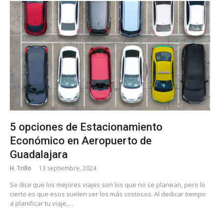
5 opciones de Estacionamiento
Económico en Aeropuerto de
Guadalajara
H. Trillo
13 septiembre, 2024
Se dice que los mejores viajes son los que no se planean, pero lo
cierto es que esos suelen ser los más costosos. Al dedicar tiempo
a planificar tu viaje,…