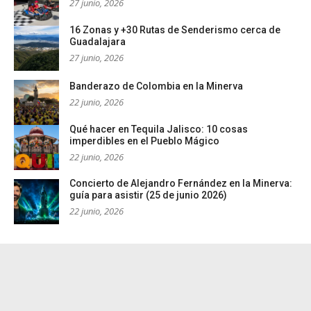
27 junio, 2026
16 Zonas y +30 Rutas de Senderismo cerca de
Guadalajara
27 junio, 2026
Banderazo de Colombia en la Minerva
22 junio, 2026
Qué hacer en Tequila Jalisco: 10 cosas
imperdibles en el Pueblo Mágico
22 junio, 2026
Concierto de Alejandro Fernández en la Minerva:
guía para asistir (25 de junio 2026)
22 junio, 2026