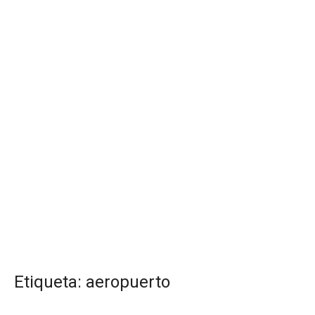
Etiqueta:
aeropuerto