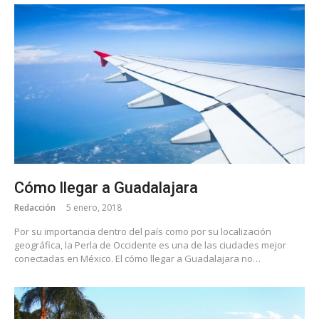
Cómo llegar a Guadalajara
Redacción
5 enero, 2018
Por su importancia dentro del país como por su localización
geográfica, la Perla de Occidente es una de las ciudades mejor
conectadas en México. El cómo llegar a Guadalajara no…