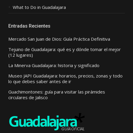
What to Do in Guadalajara
Entradas Recientes
Mercado San Juan de Dios: Guía Práctica Definitiva
Tejuino de Guadalajara: qué es y dónde tomar el mejor
(12 lugares)
La Minerva Guadalajara: historia y significado
Museo JAPI Guadalajara: horarios, precios, zonas y todo
lo que debes saber antes de ir
Guachimontones: guía para visitar las pirámides
circulares de Jalisco