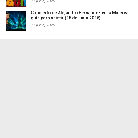
22 junio, 2026
Concierto de Alejandro Fernández en la Minerva:
guía para asistir (25 de junio 2026)
22 junio, 2026