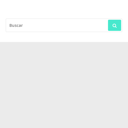
BUSCAR: