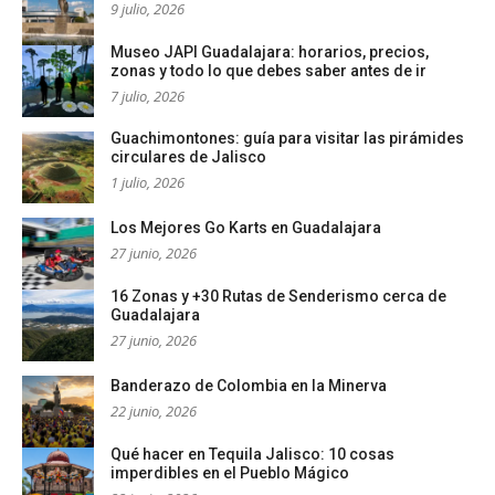
9 julio, 2026
Museo JAPI Guadalajara: horarios, precios,
zonas y todo lo que debes saber antes de ir
7 julio, 2026
Guachimontones: guía para visitar las pirámides
circulares de Jalisco
1 julio, 2026
Los Mejores Go Karts en Guadalajara
27 junio, 2026
16 Zonas y +30 Rutas de Senderismo cerca de
Guadalajara
27 junio, 2026
Banderazo de Colombia en la Minerva
22 junio, 2026
Qué hacer en Tequila Jalisco: 10 cosas
imperdibles en el Pueblo Mágico