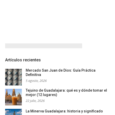
Artículos recientes
Mercado San Juan de Dios: Guía Práctica
Definitiva
5 agosto, 2026
Tejuino de Guadalajara: qué es y dónde tomar el
mejor (12 lugares)
22 julio, 2026
La Minerva Guadalajara: historia y significado