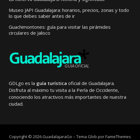
Museo JAPI Guadalajara: horarios, precios, zonas y todo
lo que debes saber antes de ir
Guachimontones: guía para visitar las pirámides
circulares de Jalisco
GDLgo es la
guía turística
oficial de Guadalajara.
Disfruta al máximo tu visita a la Perla de Occidente,
conociendo los atractivos más importantes de nuestra
ciudad.
Copyright © 2026 GuadalajaraGo
–
Tema Glob por
FameThemes