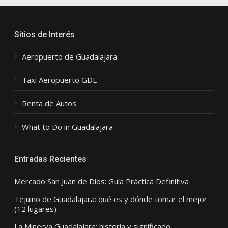
Sitios de Interés
Aeropuerto de Guadalajara
Taxi Aeropuerto GDL
Renta de Autos
What to Do in Guadalajara
Entradas Recientes
Mercado San Juan de Dios: Guía Práctica Definitiva
Tejuino de Guadalajara: qué es y dónde tomar el mejor
(12 lugares)
La Minerva Guadalajara: historia y significado