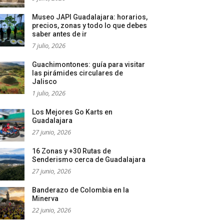
Museo JAPI Guadalajara: horarios,
precios, zonas y todo lo que debes
saber antes de ir
7 julio, 2026
Guachimontones: guía para visitar
las pirámides circulares de
Jalisco
1 julio, 2026
Los Mejores Go Karts en
Guadalajara
27 junio, 2026
16 Zonas y +30 Rutas de
Senderismo cerca de Guadalajara
27 junio, 2026
Banderazo de Colombia en la
Minerva
22 junio, 2026