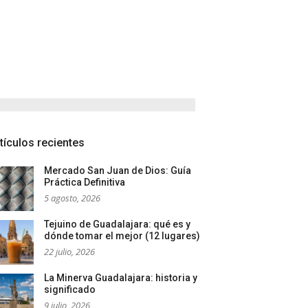
tículos recientes
Mercado San Juan de Dios: Guía
Práctica Definitiva
5 agosto, 2026
Tejuino de Guadalajara: qué es y
dónde tomar el mejor (12 lugares)
22 julio, 2026
La Minerva Guadalajara: historia y
significado
9 julio, 2026