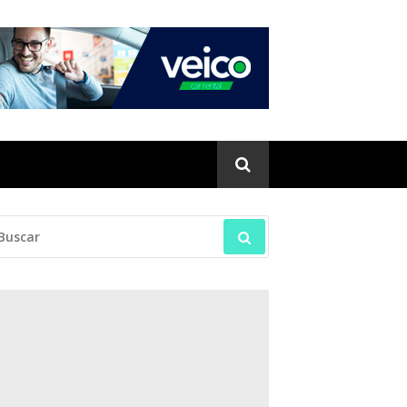
SCAR: