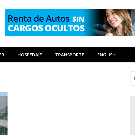
ER
HOSPEDAJE
TRANSPORTE
ENGLISH
BU