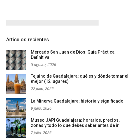
Artículos recientes
Mercado San Juan de Dios: Guía Práctica
Definitiva
5 agosto, 2026
Tejuino de Guadalajara: qué es y dónde tomar el
mejor (12 lugares)
22 julio, 2026
La Minerva Guadalajara: historia y significado
9 julio, 2026
Museo JAPI Guadalajara: horarios, precios,
zonas y todo lo que debes saber antes de ir
7 julio, 2026