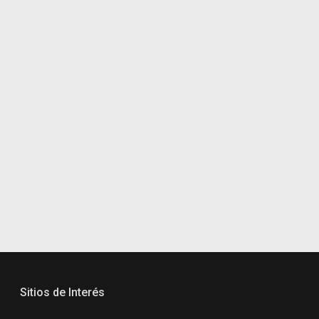
Sitios de Interés