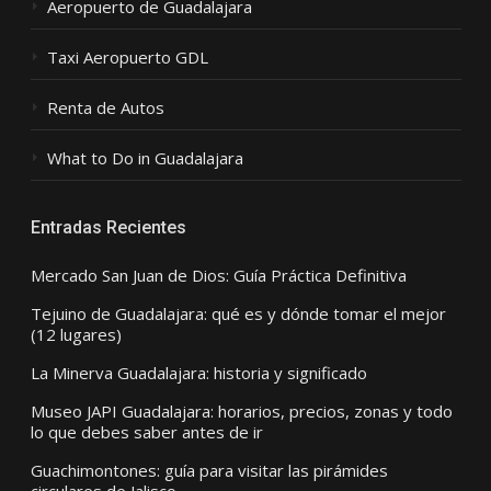
Aeropuerto de Guadalajara
Taxi Aeropuerto GDL
Renta de Autos
What to Do in Guadalajara
Entradas Recientes
Mercado San Juan de Dios: Guía Práctica Definitiva
Tejuino de Guadalajara: qué es y dónde tomar el mejor
(12 lugares)
La Minerva Guadalajara: historia y significado
Museo JAPI Guadalajara: horarios, precios, zonas y todo
lo que debes saber antes de ir
Guachimontones: guía para visitar las pirámides