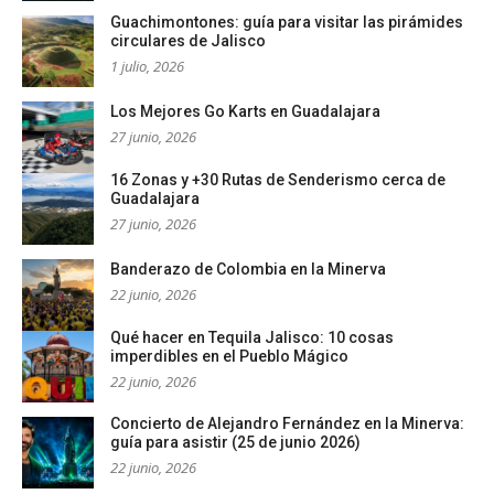
Guachimontones: guía para visitar las pirámides
circulares de Jalisco
1 julio, 2026
Los Mejores Go Karts en Guadalajara
27 junio, 2026
16 Zonas y +30 Rutas de Senderismo cerca de
Guadalajara
27 junio, 2026
Banderazo de Colombia en la Minerva
22 junio, 2026
Qué hacer en Tequila Jalisco: 10 cosas
imperdibles en el Pueblo Mágico
22 junio, 2026
Concierto de Alejandro Fernández en la Minerva:
guía para asistir (25 de junio 2026)
22 junio, 2026