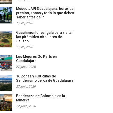
Museo JAPI Guadalajara: horarios,
precios, zonas y todo lo que debes
saber antes de ir
7 julio, 2026
Guachimontones: guía para visitar
las pirámides circulares de
Jalisco
1 julio, 2026
Los Mejores Go Karts en
Guadalajara
27 junio, 2026
16 Zonas y +30 Rutas de
Senderismo cerca de Guadalajara
27 junio, 2026
Banderazo de Colombia en la
Minerva
22 junio, 2026