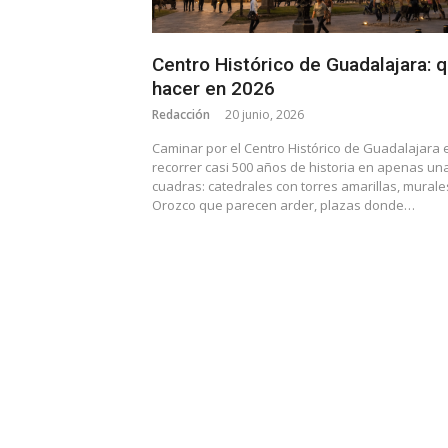
Centro Histórico de Guadalajara: 
hacer en 2026
Redacción
20 junio, 2026
Caminar por el Centro Histórico de Guadalajara 
recorrer casi 500 años de historia en apenas un
cuadras: catedrales con torres amarillas, murale
Orozco que parecen arder, plazas donde…