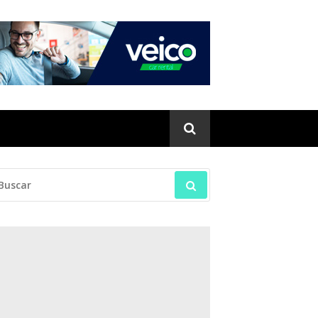
SCAR: