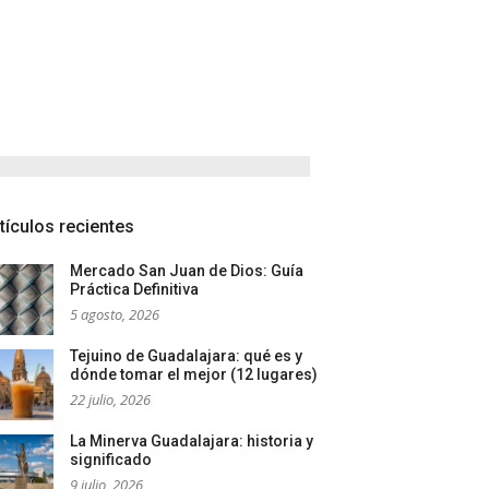
tículos recientes
Mercado San Juan de Dios: Guía
Práctica Definitiva
5 agosto, 2026
Tejuino de Guadalajara: qué es y
dónde tomar el mejor (12 lugares)
22 julio, 2026
La Minerva Guadalajara: historia y
significado
9 julio, 2026