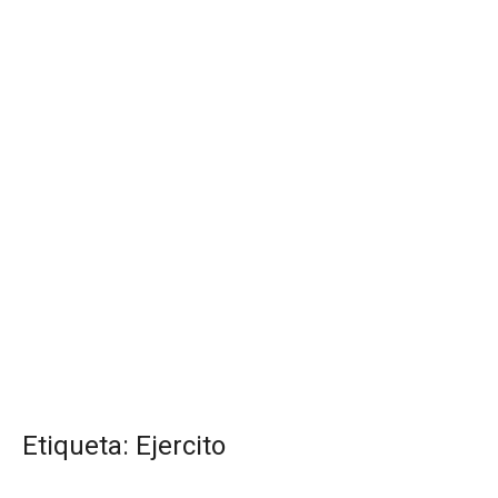
Etiqueta:
Ejercito