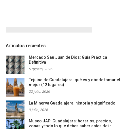
Artículos recientes
Mercado San Juan de Dios: Guía Práctica
Definitiva
5 agosto, 2026
Tejuino de Guadalajara: qué es y dónde tomar el
mejor (12 lugares)
22 julio, 2026
La Minerva Guadalajara: historia y significado
9 julio, 2026
Museo JAPI Guadalajara: horarios, precios,
zonas y todo lo que debes saber antes de ir