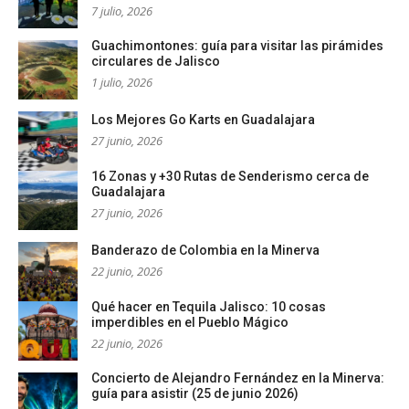
7 julio, 2026
Guachimontones: guía para visitar las pirámides
circulares de Jalisco
1 julio, 2026
Los Mejores Go Karts en Guadalajara
27 junio, 2026
16 Zonas y +30 Rutas de Senderismo cerca de
Guadalajara
27 junio, 2026
Banderazo de Colombia en la Minerva
22 junio, 2026
Qué hacer en Tequila Jalisco: 10 cosas
imperdibles en el Pueblo Mágico
22 junio, 2026
Concierto de Alejandro Fernández en la Minerva:
guía para asistir (25 de junio 2026)