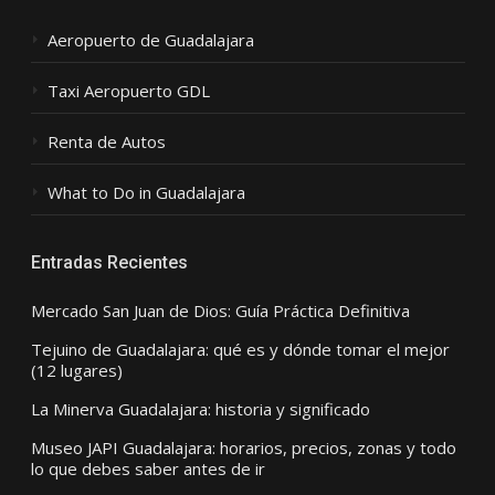
Aeropuerto de Guadalajara
Taxi Aeropuerto GDL
Renta de Autos
What to Do in Guadalajara
Entradas Recientes
Mercado San Juan de Dios: Guía Práctica Definitiva
Tejuino de Guadalajara: qué es y dónde tomar el mejor
(12 lugares)
La Minerva Guadalajara: historia y significado
Museo JAPI Guadalajara: horarios, precios, zonas y todo
lo que debes saber antes de ir