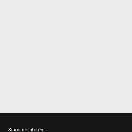
Sitios de Interés