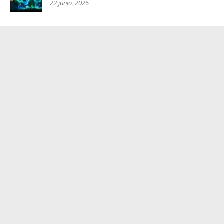
22 junio, 2026