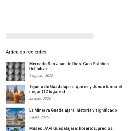
Artículos recientes
Mercado San Juan de Dios: Guía Práctica
Definitiva
5 agosto, 2026
Tejuino de Guadalajara: qué es y dónde tomar el
mejor (12 lugares)
22 julio, 2026
La Minerva Guadalajara: historia y significado
9 julio, 2026
Museo JAPI Guadalajara: horarios, precios,