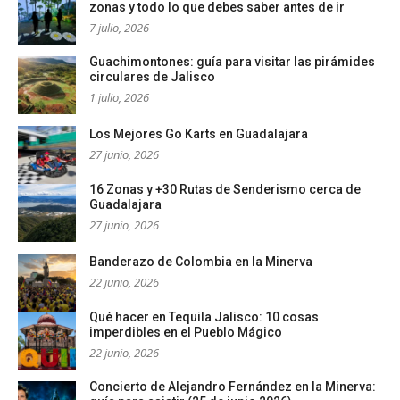
zonas y todo lo que debes saber antes de ir
7 julio, 2026
Guachimontones: guía para visitar las pirámides
circulares de Jalisco
1 julio, 2026
Los Mejores Go Karts en Guadalajara
27 junio, 2026
16 Zonas y +30 Rutas de Senderismo cerca de
Guadalajara
27 junio, 2026
Banderazo de Colombia en la Minerva
22 junio, 2026
Qué hacer en Tequila Jalisco: 10 cosas
imperdibles en el Pueblo Mágico
22 junio, 2026
Concierto de Alejandro Fernández en la Minerva: