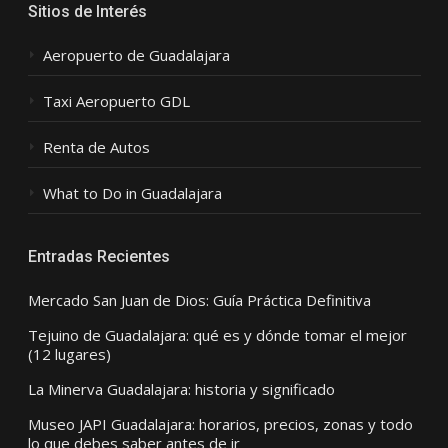
Sitios de Interés
Aeropuerto de Guadalajara
Taxi Aeropuerto GDL
Renta de Autos
What to Do in Guadalajara
Entradas Recientes
Mercado San Juan de Dios: Guía Práctica Definitiva
Tejuino de Guadalajara: qué es y dónde tomar el mejor
(12 lugares)
La Minerva Guadalajara: historia y significado
Museo JAPI Guadalajara: horarios, precios, zonas y todo
lo que debes saber antes de ir