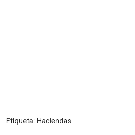
Etiqueta:
Haciendas