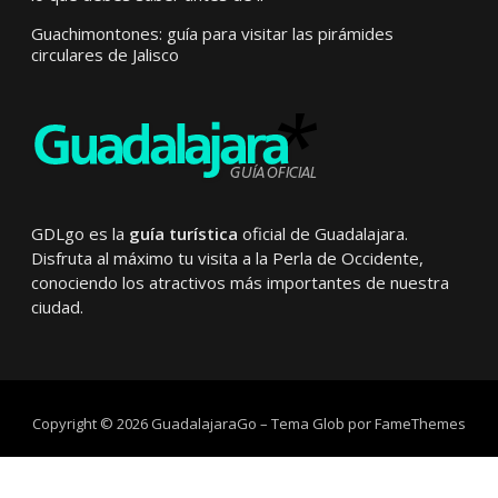
Guachimontones: guía para visitar las pirámides
circulares de Jalisco
GDLgo es la
guía turística
oficial de Guadalajara.
Disfruta al máximo tu visita a la Perla de Occidente,
conociendo los atractivos más importantes de nuestra
ciudad.
Copyright © 2026 GuadalajaraGo
–
Tema Glob por
FameThemes