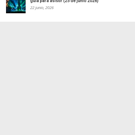
guía para asistir (25 de junio 2026)
22 junio, 2026