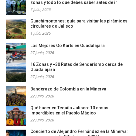
zonas y todo lo que debes saber antes de ir
7 julio, 2026
Guachimontones: guía para visitar las pirámides
circulares de Jalisco
1 julio, 2026
Los Mejores Go Karts en Guadalajara
27 junio, 2026
16 Zonas y +30 Rutas de Senderismo cerca de
Guadalajara
27 junio, 2026
Banderazo de Colombia en la Minerva
22 junio, 2026
Qué hacer en Tequila Jalisco: 10 cosas
imperdibles en el Pueblo Mágico
22 junio, 2026
Concierto de Alejandro Fernández en la Minerva: