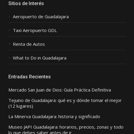
Sitios de Interés
Aeropuerto de Guadalajara
Taxi Aeropuerto GDL
Renta de Autos
What to Do in Guadalajara
Entradas Recientes
Mercado San Juan de Dios: Guía Práctica Definitiva
Tejuino de Guadalajara: qué es y dónde tomar el mejor
(12 lugares)
La Minerva Guadalajara: historia y significado
Museo JAPI Guadalajara: horarios, precios, zonas y todo
lo que debes saber antes de ir