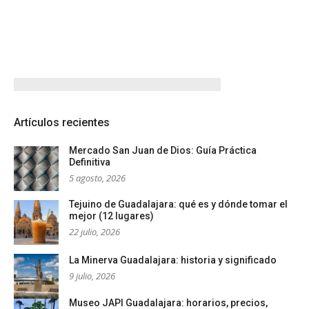
Artículos recientes
Mercado San Juan de Dios: Guía Práctica
Definitiva
5 agosto, 2026
Tejuino de Guadalajara: qué es y dónde tomar el
mejor (12 lugares)
22 julio, 2026
La Minerva Guadalajara: historia y significado
9 julio, 2026
Museo JAPI Guadalajara: horarios, precios,