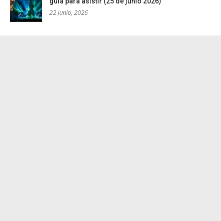
guía para asistir (25 de junio 2026)
22 junio, 2026