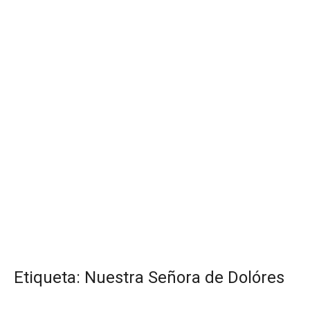
Etiqueta:
Nuestra Señora de Dolóres