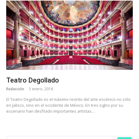
Teatro Degollado
Redacción
5 enero, 2018
El Teatro Degollado es el máximo recinto del arte escénico no sólo
en Jalisco, sino en el occidente de México. En tres siglos por su
escenario han desfilado importantes artistas…
BUSCAR: