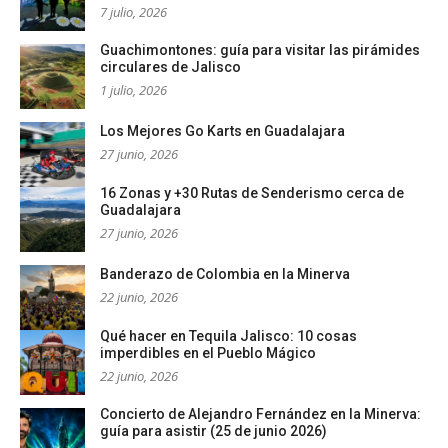
7 julio, 2026
Guachimontones: guía para visitar las pirámides
circulares de Jalisco
1 julio, 2026
Los Mejores Go Karts en Guadalajara
27 junio, 2026
16 Zonas y +30 Rutas de Senderismo cerca de
Guadalajara
27 junio, 2026
Banderazo de Colombia en la Minerva
22 junio, 2026
Qué hacer en Tequila Jalisco: 10 cosas
imperdibles en el Pueblo Mágico
22 junio, 2026
Concierto de Alejandro Fernández en la Minerva:
guía para asistir (25 de junio 2026)