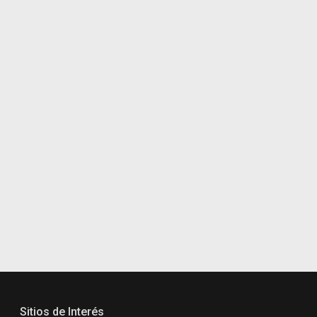
Sitios de Interés