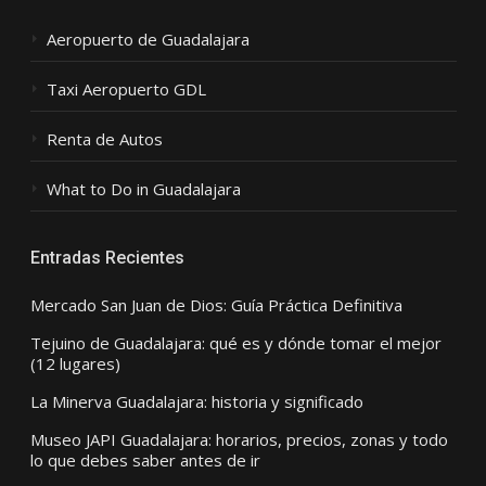
Aeropuerto de Guadalajara
Taxi Aeropuerto GDL
Renta de Autos
What to Do in Guadalajara
Entradas Recientes
Mercado San Juan de Dios: Guía Práctica Definitiva
Tejuino de Guadalajara: qué es y dónde tomar el mejor
(12 lugares)
La Minerva Guadalajara: historia y significado
Museo JAPI Guadalajara: horarios, precios, zonas y todo
lo que debes saber antes de ir