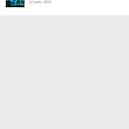
22 junio, 2026