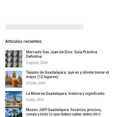
Artículos recientes
Mercado San Juan de Dios: Guía Práctica
Definitiva
5 agosto, 2026
Tejuino de Guadalajara: qué es y dónde tomar el
mejor (12 lugares)
22 julio, 2026
La Minerva Guadalajara: historia y significado
9 julio, 2026
Museo JAPI Guadalajara: horarios, precios,
zonas y todo lo que debes saber antes de ir