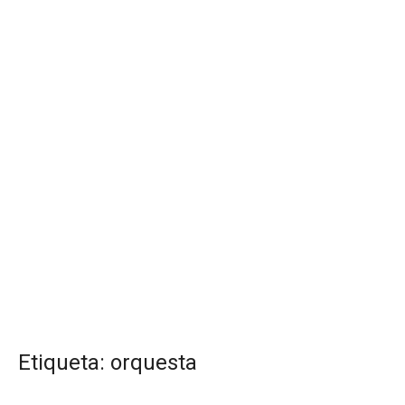
Etiqueta:
orquesta