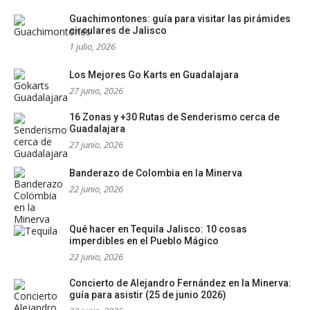
Guachimontones: guía para visitar las pirámides
circulares de Jalisco
1 julio, 2026
Los Mejores Go Karts en Guadalajara
27 junio, 2026
16 Zonas y +30 Rutas de Senderismo cerca de
Guadalajara
27 junio, 2026
Banderazo de Colombia en la Minerva
22 junio, 2026
Qué hacer en Tequila Jalisco: 10 cosas
imperdibles en el Pueblo Mágico
22 junio, 2026
Concierto de Alejandro Fernández en la Minerva:
guía para asistir (25 de junio 2026)