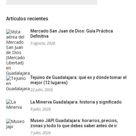
Artículos recientes
Mercado San Juan de Dios: Guía Práctica
Definitiva
5 agosto, 2026
Tejuino de Guadalajara: qué es y dónde tomar el
mejor (12 lugares)
22 julio, 2026
La Minerva Guadalajara: historia y significado
9 julio, 2026
Museo JAPI Guadalajara: horarios, precios,
zonas y todo lo que debes saber antes de ir
7 julio, 2026