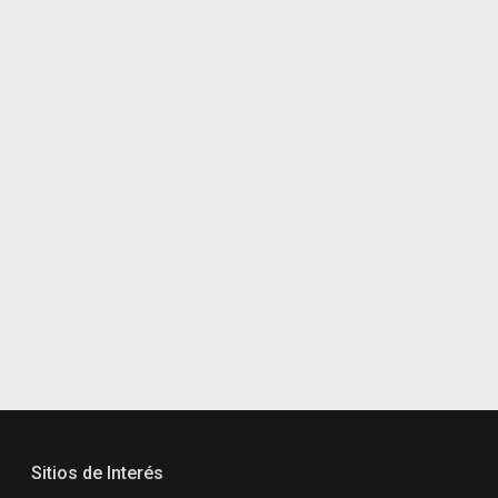
Sitios de Interés