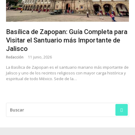
Basílica de Zapopan: Guía Completa para
Visitar el Santuario más Importante de
Jalisco
Redacción
11 junio, 2026
La Basílica de Zapopan es el santuario mariano más importante de
Jalisco y uno de los recintos religiosos con mayor carga histórica y
espiritual de todo México. Sede de la…
BUSCAR: