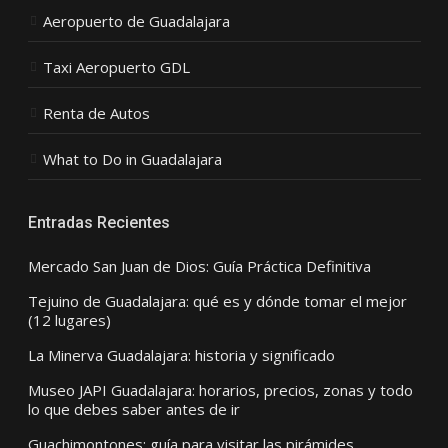
Aeropuerto de Guadalajara
Taxi Aeropuerto GDL
Renta de Autos
What to Do in Guadalajara
Entradas Recientes
Mercado San Juan de Dios: Guía Práctica Definitiva
Tejuino de Guadalajara: qué es y dónde tomar el mejor
(12 lugares)
La Minerva Guadalajara: historia y significado
Museo JAPI Guadalajara: horarios, precios, zonas y todo
lo que debes saber antes de ir
Guachimontones: guía para visitar las pirámides