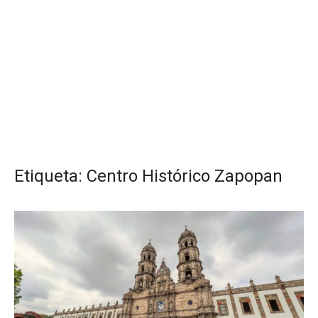
Etiqueta:
Centro Histórico Zapopan