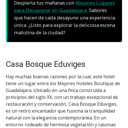
Despierta tus mañanas con
Mejores Lugares
para Desayunar en Guadalajara
. Sabores
que hacen de cada desayuno una experiencia
única. ¿Listo para explorar la deliciosa escena
matutina de la ciudad?
Casa Bosque Eduviges
Hay muchas buenas razones por la cual, este hotel
tiene un lugar entre los Mejores Hoteles Boutique de
Guadalajara. Ubicado en una finca construida a
principios del siglo XX, con un trabajo excepcional de
restauración y conservación, Casa Bosque Eduviges,
es un retiro encantador que fusiona la tranquilidad
natural con la elegancia contemporánea. En un
entorno rodeado de hermosa vegetación y casonas