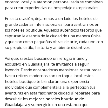
encanto local y la atención personalizada se combinan
para crear experiencias de hospedaje excepcionales.
En esta ocasión, dejaremos a un lado los hoteles de
grande cadenas internacionales, para centrarnos en
los hoteles boutique. Aquellos auténticos tesoros que
capturan la esencia de la ciudad de una manera única
y que son como pequeñas obras de arte, cada uno con
su propio estilo, historia y ambiente distintivos.
Así que, si estás buscando un refugio íntimo y
exclusivo en Guadalajara, te invitamos a seguir
leyendo. Desde encantadoras mansiones restauradas
hasta retiros modernos con un toque local, estos
hoteles boutique te brindarán una experiencia
inolvidable que complementará a la perfección tus
aventuras en esta fascinante ciudad. ¡Prepárate para
descubrir los
mejores hoteles boutique de
Guadalajara
y sumergirte en una estancia que