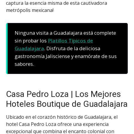
captura la esencia misma de esta cautivadora
metrópolis mexicana!
Ninguna visita a Guadalajara está complete
sin probar los
Platillos Típicos de
Guadalajara
. Disfruta de la deliciosa
gastronomía Jalisciense y enamórate de sus
sabores.
Casa Pedro Loza | Los Mejores
Hoteles Boutique de Guadalajara
Ubicado en el corazón histórico de Guadalajara, el
hotel Casa Pedro Loza ofrece una experiencia
excepcional que combina el encanto colonial con