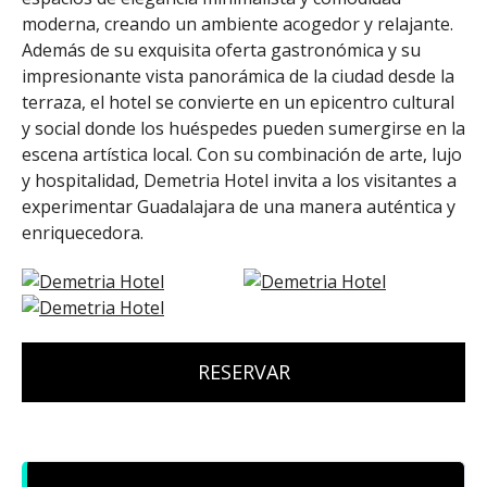
moderna, creando un ambiente acogedor y relajante.
Además de su exquisita oferta gastronómica y su
impresionante vista panorámica de la ciudad desde la
terraza, el hotel se convierte en un epicentro cultural
y social donde los huéspedes pueden sumergirse en la
escena artística local. Con su combinación de arte, lujo
y hospitalidad, Demetria Hotel invita a los visitantes a
experimentar Guadalajara de una manera auténtica y
enriquecedora.
RESERVAR