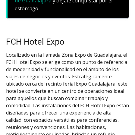
de Guadalajara
y déjate conquistar por el
estómago.
FCH Hotel Expo
Localizado en la llamada Zona Expo de Guadalajara, el
FCH Hotel Expo se erige como un punto de referencia
de modernidad y funcionalidad en el ámbito de los
viajes de negocios y eventos. Estratégicamente
ubicado cerca del recinto ferial Expo Guadalajara, este
hotel se convierte en un centro de operaciones ideal
para aquellos que buscan combinar trabajo y
comodidad. Las instalaciones del FCH Hotel Expo están
diseñadas para ofrecer una experiencia de alta
calidad, con espacios versátiles para conferencias,
reuniones y convenciones. Las habitaciones,
meticulosamente equipadas, brindan un refugio