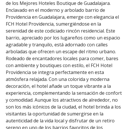
de los Mejores Hoteles Boutique de Guadalajara.
Enclavado en el moderno y arbolado barrio de
Providencia en Guadalajara, emerge con elegancia el
FCH Hotel Providencia, sumergiéndose en la
serenidad de este codiciado rincón residencial. Este
barrio, apreciado por los lugareños como un espacio
agradable y tranquilo, está adornado con calles
arboladas que ofrecen un escape del ritmo urbano.
Rodeado de encantadores locales para comer, bares
con ambiente y boutiques con estilo, el FCH Hotel
Providencia se integra perfectamente en esta
atmósfera relajada. Con una colorida y moderna
decoración, el hotel añade un toque vibrante a la
experiencia, complementando la sensación de confort
y comodidad. Aunque los atractivos de alrededor, no
son los más icónicos de la ciudad, el hotel brinda a los
visitantes la oportunidad de sumergirse en la
autenticidad de la vida local y disfrutar de un retiro
sereno en uno de los barrios favoritos de los