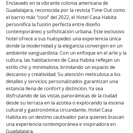
Enclavado en la vibrante colonia americana de
Guadalajara, reconocida por la revista Time Out como
el barrio más “cool” del 2022, el Hotel Casa Habita
personifica la fusión perfecta entre diseño
contemporáneo y sofisticación urbana. Este exclusivo
hotel ofrece a sus huéspedes una experiencia única
donde la modernidad y la elegancia convergen en un
ambiente vanguardista. Con un enfoque en el arte y la
cultura, las habitaciones de Casa Habita reflejan un
estilo chic y minimalista, brindando un espacio de
descanso y creatividad. Su atención meticulosa a los
detalles y servicios personalizados garantizan una
estancia llena de confort y distinción. Ya sea
disfrutando de las vistas panorámicas de la ciudad
desde su terraza en la azotea o explorando la escena
cultural y gastronómica circundante, Hotel Casa
Habita es un destino cautivador para quienes buscan
una experiencia contemporánea e inspiradora en
Guadalajara.