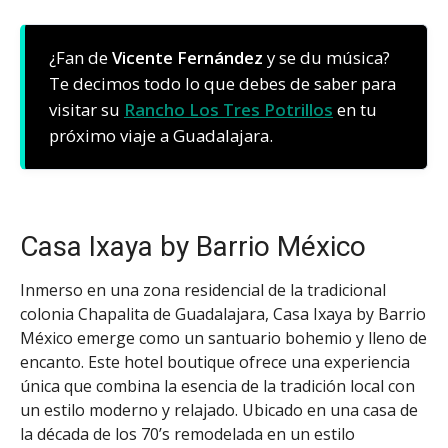
¿Fan de
Vicente Fernández
y se du música?
Te decimos todo lo que debes de saber para
visitar su
Rancho Los Tres Potrillos
en tu
próximo viaje a Guadalajara.
Casa Ixaya by Barrio México
Inmerso en una zona residencial de la tradicional
colonia Chapalita de Guadalajara, Casa Ixaya by Barrio
México emerge como un santuario bohemio y lleno de
encanto. Este hotel boutique ofrece una experiencia
única que combina la esencia de la tradición local con
un estilo moderno y relajado. Ubicado en una casa de
la década de los 70’s remodelada en un estilo