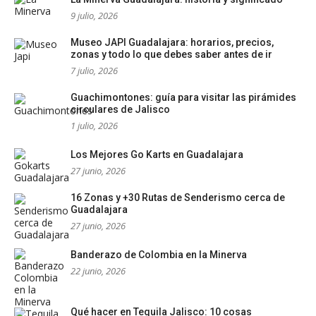
9 julio, 2026
Museo JAPI Guadalajara: horarios, precios,
zonas y todo lo que debes saber antes de ir
7 julio, 2026
Guachimontones: guía para visitar las pirámides
circulares de Jalisco
1 julio, 2026
Los Mejores Go Karts en Guadalajara
27 junio, 2026
16 Zonas y +30 Rutas de Senderismo cerca de
Guadalajara
27 junio, 2026
Banderazo de Colombia en la Minerva
22 junio, 2026
Qué hacer en Tequila Jalisco: 10 cosas