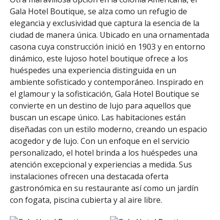
Gala Hotel Boutique, se alza como un refugio de
elegancia y exclusividad que captura la esencia de la
ciudad de manera única. Ubicado en una ornamentada
casona cuya construcción inició en 1903 y en entorno
dinámico, este lujoso hotel boutique ofrece a los
huéspedes una experiencia distinguida en un
ambiente sofisticado y contemporáneo. Inspirado en
el glamour y la sofisticación, Gala Hotel Boutique se
convierte en un destino de lujo para aquellos que
buscan un escape único. Las habitaciones están
diseñadas con un estilo moderno, creando un espacio
acogedor y de lujo. Con un enfoque en el servicio
personalizado, el hotel brinda a los huéspedes una
atención excepcional y experiencias a medida. Sus
instalaciones ofrecen una destacada oferta
gastronómica en su restaurante así como un jardín
con fogata, piscina cubierta y al aire libre.