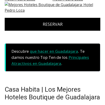
RESERVAR
Descubre
que hacer en Guadalajara
. Te
damos nuestro Top Ten de los
Principales
Atractivos en Guadalajara
.
Casa Habita | Los Mejores
Hoteles Boutique de Guadalajara