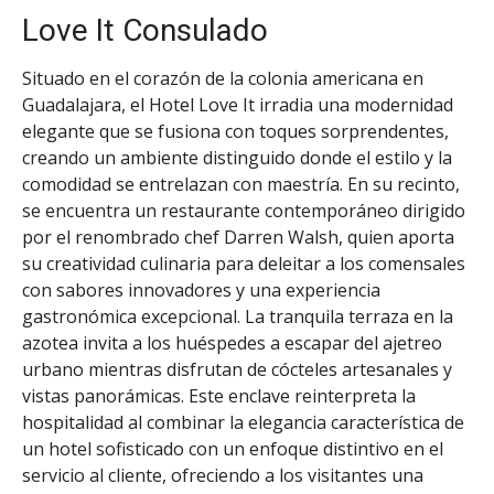
Love It Consulado
Situado en el corazón de la colonia americana en
Guadalajara, el Hotel Love It irradia una modernidad
elegante que se fusiona con toques sorprendentes,
creando un ambiente distinguido donde el estilo y la
comodidad se entrelazan con maestría. En su recinto,
se encuentra un restaurante contemporáneo dirigido
por el renombrado chef Darren Walsh, quien aporta
su creatividad culinaria para deleitar a los comensales
con sabores innovadores y una experiencia
gastronómica excepcional. La tranquila terraza en la
azotea invita a los huéspedes a escapar del ajetreo
urbano mientras disfrutan de cócteles artesanales y
vistas panorámicas. Este enclave reinterpreta la
hospitalidad al combinar la elegancia característica de
un hotel sofisticado con un enfoque distintivo en el
servicio al cliente, ofreciendo a los visitantes una