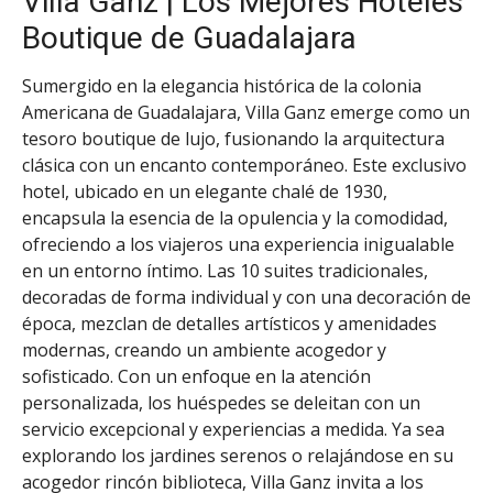
Villa Ganz | Los Mejores Hoteles
Boutique de Guadalajara
Sumergido en la elegancia histórica de la colonia
Americana de Guadalajara, Villa Ganz emerge como un
tesoro boutique de lujo, fusionando la arquitectura
clásica con un encanto contemporáneo. Este exclusivo
hotel, ubicado en un elegante chalé de 1930,
encapsula la esencia de la opulencia y la comodidad,
ofreciendo a los viajeros una experiencia inigualable
en un entorno íntimo. Las 10 suites tradicionales,
decoradas de forma individual y con una decoración de
época, mezclan de detalles artísticos y amenidades
modernas, creando un ambiente acogedor y
sofisticado. Con un enfoque en la atención
personalizada, los huéspedes se deleitan con un
servicio excepcional y experiencias a medida. Ya sea
explorando los jardines serenos o relajándose en su
acogedor rincón biblioteca, Villa Ganz invita a los