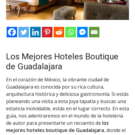
Los Mejores Hoteles Boutique
de Guadalajara
En el corazón de México, la vibrante ciudad de
Guadalajara es conocida por su rica cultura,
arquitectura histórica y deliciosa gastronomía. Si estás
planeando una visita a esta joya tapatía y buscas una
estancia inolvidable, estás en el lugar correcto. En esta
guía, nos adentraremos en el mundo de la hotelería
de autor para presentarte un recuento de
los
mejores hoteles boutique de Guadalajara
, donde el