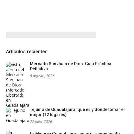
Artículos recientes
Mercado San Juan de Dios: Guía Práctica
Definitiva
5 agosto, 2026
Tejuino de Guadalajara: qué es y dónde tomar el
mejor (12 lugares)
22 julio, 2026
La Minerva Guadalajara: historia y significado