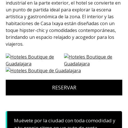
industrial en la parte exterior, el hotel se convierte en
un punto de partida ideal para explorar la escena
artística y gastronómica de la zona. El interior y las
habitaciones de Casa Ixaya están diseñadas con un
toque hipster-chic y comodidades contemporáneas,
brindando un espacio relajado y acogedor para los
viajeros.
RESERVAR
Muévete por la ciudad con toda comodidad y
a tu propio ritmo en un auto de renta.