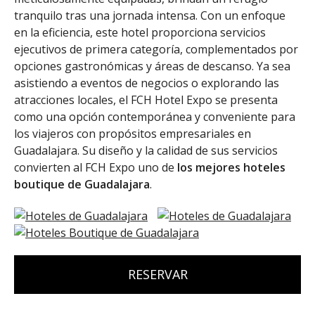
tranquilo tras una jornada intensa. Con un enfoque
en la eficiencia, este hotel proporciona servicios
ejecutivos de primera categoría, complementados por
opciones gastronómicas y áreas de descanso. Ya sea
asistiendo a eventos de negocios o explorando las
atracciones locales, el FCH Hotel Expo se presenta
como una opción contemporánea y conveniente para
los viajeros con propósitos empresariales en
Guadalajara. Su diseño y la calidad de sus servicios
convierten al FCH Expo uno de
los mejores hoteles
boutique de Guadalajara
.
RESERVAR