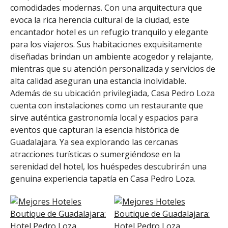
comodidades modernas. Con una arquitectura que
evoca la rica herencia cultural de la ciudad, este
encantador hotel es un refugio tranquilo y elegante
para los viajeros. Sus habitaciones exquisitamente
diseñadas brindan un ambiente acogedor y relajante,
mientras que su atención personalizada y servicios de
alta calidad aseguran una estancia inolvidable.
Además de su ubicación privilegiada, Casa Pedro Loza
cuenta con instalaciones como un restaurante que
sirve auténtica gastronomía local y espacios para
eventos que capturan la esencia histórica de
Guadalajara. Ya sea explorando las cercanas
atracciones turísticas o sumergiéndose en la
serenidad del hotel, los huéspedes descubrirán una
genuina experiencia tapatía en Casa Pedro Loza.