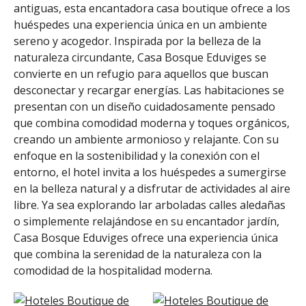
antiguas, esta encantadora casa boutique ofrece a los
huéspedes una experiencia única en un ambiente
sereno y acogedor. Inspirada por la belleza de la
naturaleza circundante, Casa Bosque Eduviges se
convierte en un refugio para aquellos que buscan
desconectar y recargar energías. Las habitaciones se
presentan con un diseño cuidadosamente pensado
que combina comodidad moderna y toques orgánicos,
creando un ambiente armonioso y relajante. Con su
enfoque en la sostenibilidad y la conexión con el
entorno, el hotel invita a los huéspedes a sumergirse
en la belleza natural y a disfrutar de actividades al aire
libre. Ya sea explorando lar arboladas calles aledañas
o simplemente relajándose en su encantador jardín,
Casa Bosque Eduviges ofrece una experiencia única
que combina la serenidad de la naturaleza con la
comodidad de la hospitalidad moderna.