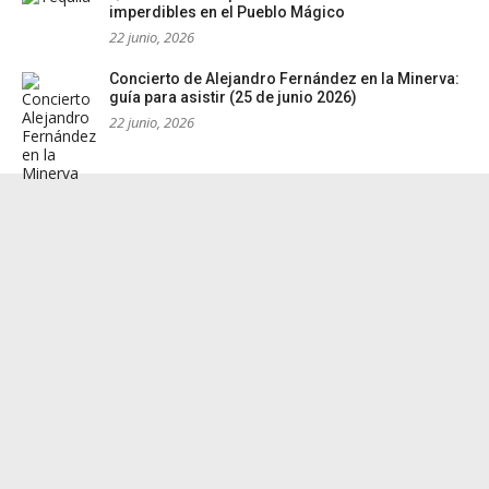
imperdibles en el Pueblo Mágico
22 junio, 2026
Concierto de Alejandro Fernández en la Minerva:
guía para asistir (25 de junio 2026)
22 junio, 2026