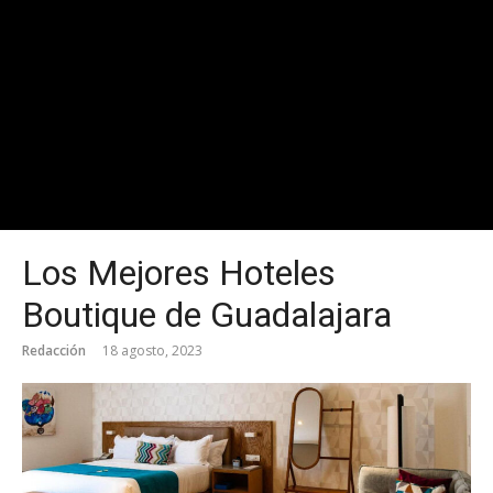
Los Mejores Hoteles
Boutique de Guadalajara
Redacción
18 agosto, 2023