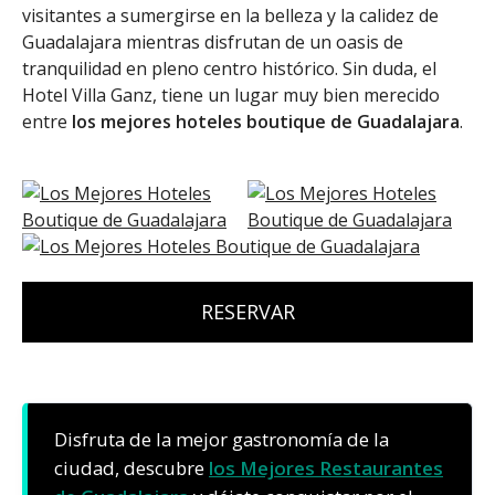
visitantes a sumergirse en la belleza y la calidez de
Guadalajara mientras disfrutan de un oasis de
tranquilidad en pleno centro histórico. Sin duda, el
Hotel Villa Ganz, tiene un lugar muy bien merecido
entre
los mejores hoteles boutique de Guadalajara
.
RESERVAR
Disfruta de la mejor gastronomía de la
ciudad, descubre
los Mejores Restaurantes