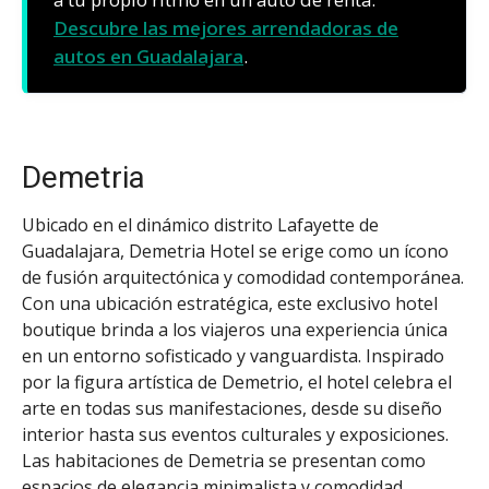
Descubre las mejores arrendadoras de
autos en Guadalajara
.
Demetria
Ubicado en el dinámico distrito Lafayette de
Guadalajara, Demetria Hotel se erige como un ícono
de fusión arquitectónica y comodidad contemporánea.
Con una ubicación estratégica, este exclusivo hotel
boutique brinda a los viajeros una experiencia única
en un entorno sofisticado y vanguardista. Inspirado
por la figura artística de Demetrio, el hotel celebra el
arte en todas sus manifestaciones, desde su diseño
interior hasta sus eventos culturales y exposiciones.
Las habitaciones de Demetria se presentan como
espacios de elegancia minimalista y comodidad