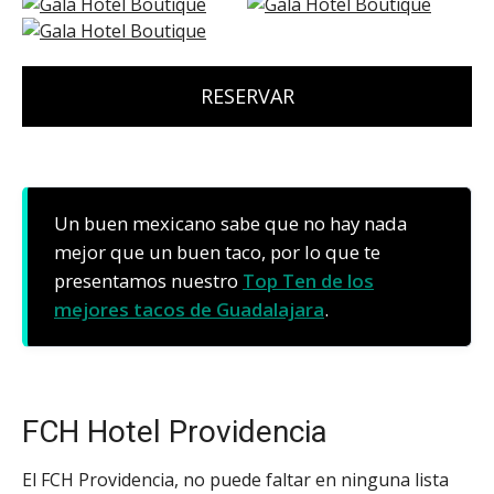
RESERVAR
Un buen mexicano sabe que no hay nada
mejor que un buen taco, por lo que te
presentamos nuestro
Top Ten de los
mejores tacos de Guadalajara
.
FCH Hotel Providencia
El FCH Providencia, no puede faltar en ninguna lista