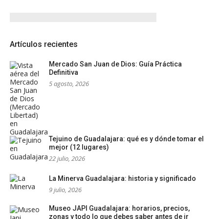
Artículos recientes
Mercado San Juan de Dios: Guía Práctica
Definitiva
5 agosto, 2026
Tejuino de Guadalajara: qué es y dónde tomar el
mejor (12 lugares)
22 julio, 2026
La Minerva Guadalajara: historia y significado
9 julio, 2026
Museo JAPI Guadalajara: horarios, precios,
zonas y todo lo que debes saber antes de ir