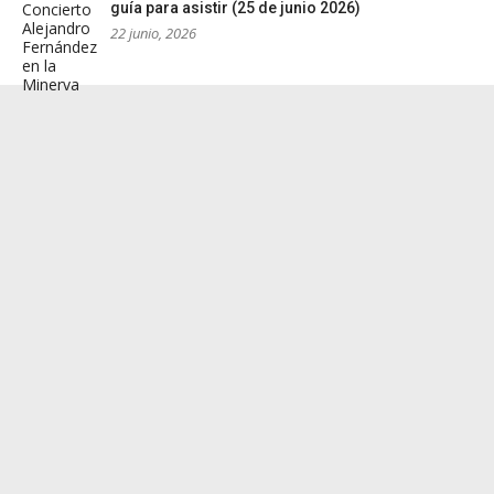
guía para asistir (25 de junio 2026)
22 junio, 2026