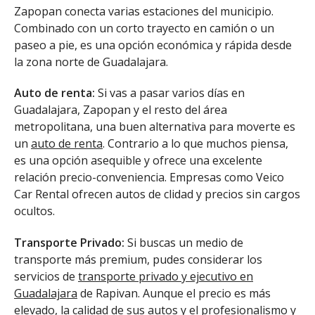
Zapopan conecta varias estaciones del municipio.
Combinado con un corto trayecto en camión o un
paseo a pie, es una opción económica y rápida desde
la zona norte de Guadalajara.
Auto de renta:
Si vas a pasar varios días en
Guadalajara, Zapopan y el resto del área
metropolitana, una buen alternativa para moverte es
un
auto de renta
. Contrario a lo que muchos piensa,
es una opción asequible y ofrece una excelente
relación precio-conveniencia. Empresas como Veico
Car Rental ofrecen autos de clidad y precios sin cargos
ocultos.
Transporte Privado:
Si buscas un medio de
transporte más premium, pudes considerar los
servicios de
transporte privado y ejecutivo en
Guadalajara
de Rapivan. Aunque el precio es más
elevado, la calidad de sus autos y el profesionalismo y