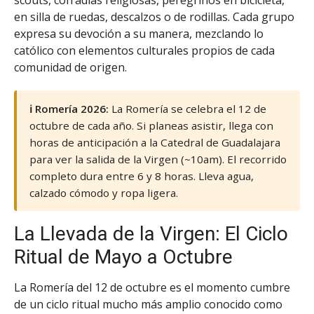
en silla de ruedas, descalzos o de rodillas. Cada grupo
expresa su devoción a su manera, mezclando lo
católico con elementos culturales propios de cada
comunidad de origen.
ℹ️ Romería 2026:
La Romería se celebra el 12 de
octubre de cada año. Si planeas asistir, llega con
horas de anticipación a la Catedral de Guadalajara
para ver la salida de la Virgen (~10am). El recorrido
completo dura entre 6 y 8 horas. Lleva agua,
calzado cómodo y ropa ligera.
La Llevada de la Virgen: El Ciclo
Ritual de Mayo a Octubre
La Romería del 12 de octubre es el momento cumbre
de un ciclo ritual mucho más amplio conocido como