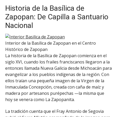
Historia de la Basílica de
Zapopan: De Capilla a Santuario
Nacional
Interior de la Basílica de Zapopan en el Centro
Histórico de Zapopan
La historia de la Basílica de Zapopan comienza en el
siglo XVI, cuando los frailes franciscanos llegaron a la
entonces llamada Nueva Galicia desde Michoacán para
evangelizar a los pueblos indígenas de la región. Con
ellos traían una pequeña imagen de la Virgen de la
Inmaculada Concepción, creada con caña de maíz y
madera por artesanos purépechas —la misma que
hoy se venera como La Zapopanita.
La tradición cuenta que el Fray Antonio de Segovia