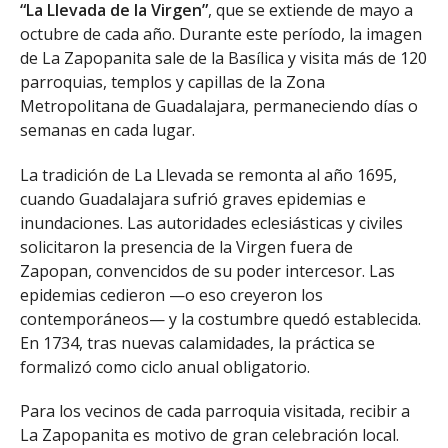
“La Llevada de la Virgen”
, que se extiende de mayo a
octubre de cada año. Durante este período, la imagen
de La Zapopanita sale de la Basílica y visita más de 120
parroquias, templos y capillas de la Zona
Metropolitana de Guadalajara, permaneciendo días o
semanas en cada lugar.
La tradición de La Llevada se remonta al año 1695,
cuando Guadalajara sufrió graves epidemias e
inundaciones. Las autoridades eclesiásticas y civiles
solicitaron la presencia de la Virgen fuera de
Zapopan, convencidos de su poder intercesor. Las
epidemias cedieron —o eso creyeron los
contemporáneos— y la costumbre quedó establecida.
En 1734, tras nuevas calamidades, la práctica se
formalizó como ciclo anual obligatorio.
Para los vecinos de cada parroquia visitada, recibir a
La Zapopanita es motivo de gran celebración local.