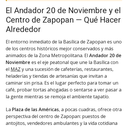
El Andador 20 de Noviembre y el
Centro de Zapopan — Qué Hacer
Alrededor
El entorno inmediato de la Basílica de Zapopan es uno
de los centros históricos mejor conservados y más
animados de la Zona Metropolitana. El
Andador 20 de
Noviembre
es el eje peatonal que une la Basílica con
el
MAZ
y una sucesión de cafeterías, restaurantes,
heladerías y tiendas de artesanías que invitan a
caminar sin prisa. Es el lugar perfecto para tomar un
café, probar tortas ahogadas o sentarse a ver pasar a
la gente mientras se remoja el ambiente tapatío.
La
Plaza de las Américas
, a pocas cuadras, ofrece otra
perspectiva del centro de Zapopan: puestos de
antojitos, vendedores ambulantes y la vida cotidiana