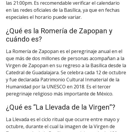
las 21:00pm. Es recomendable verificar el calendario
en las redes oficiales de la Basílica, ya que en fechas
especiales el horario puede variar.
¿Qué es la Romería de Zapopan y
cuándo es?
La Romería de Zapopan es el peregrinaje anual en el
que más de dos millones de personas acompañan a la
Virgen de Zapopan en su regreso a la Basílica desde la
Catedral de Guadalajara. Se celebra cada 12 de octubre
y fue declarada Patrimonio Cultural Inmaterial de la
Humanidad por la UNESCO en 2018. Es el tercer
peregrinaje religioso más importante de México.
¿Qué es “La Llevada de la Virgen”?
La Llevada es el ciclo ritual que ocurre entre mayo y
octubre, durante el cual la imagen de la Virgen de