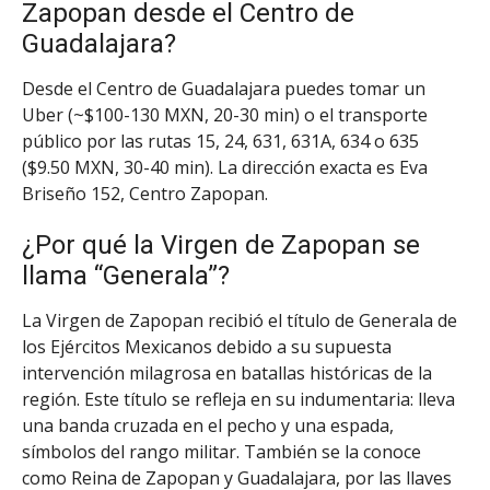
Zapopan desde el Centro de
Guadalajara?
Desde el Centro de Guadalajara puedes tomar un
Uber (~$100-130 MXN, 20-30 min) o el transporte
público por las rutas 15, 24, 631, 631A, 634 o 635
($9.50 MXN, 30-40 min). La dirección exacta es Eva
Briseño 152, Centro Zapopan.
¿Por qué la Virgen de Zapopan se
llama “Generala”?
La Virgen de Zapopan recibió el título de Generala de
los Ejércitos Mexicanos debido a su supuesta
intervención milagrosa en batallas históricas de la
región. Este título se refleja en su indumentaria: lleva
una banda cruzada en el pecho y una espada,
símbolos del rango militar. También se la conoce
como Reina de Zapopan y Guadalajara, por las llaves