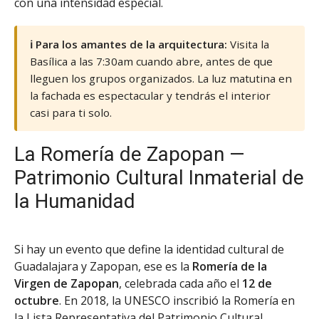
con una intensidad especial.
ℹ️ Para los amantes de la arquitectura:
Visita la
Basílica a las 7:30am cuando abre, antes de que
lleguen los grupos organizados. La luz matutina en
la fachada es espectacular y tendrás el interior
casi para ti solo.
La Romería de Zapopan —
Patrimonio Cultural Inmaterial de
la Humanidad
Si hay un evento que define la identidad cultural de
Guadalajara y Zapopan, ese es la
Romería de la
Virgen de Zapopan
, celebrada cada año el
12 de
octubre
. En 2018, la UNESCO inscribió la Romería en
la Lista Representativa del Patrimonio Cultural