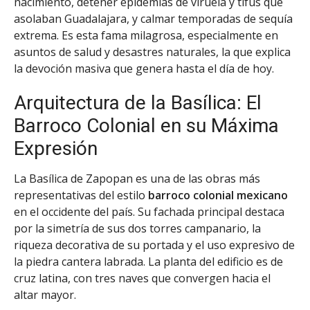
nacimiento, detener epidemias de viruela y tifus que
asolaban Guadalajara, y calmar temporadas de sequía
extrema. Es esta fama milagrosa, especialmente en
asuntos de salud y desastres naturales, la que explica
la devoción masiva que genera hasta el día de hoy.
Arquitectura de la Basílica: El
Barroco Colonial en su Máxima
Expresión
La Basílica de Zapopan es una de las obras más
representativas del estilo
barroco colonial mexicano
en el occidente del país. Su fachada principal destaca
por la simetría de sus dos torres campanario, la
riqueza decorativa de su portada y el uso expresivo de
la piedra cantera labrada. La planta del edificio es de
cruz latina, con tres naves que convergen hacia el
altar mayor.