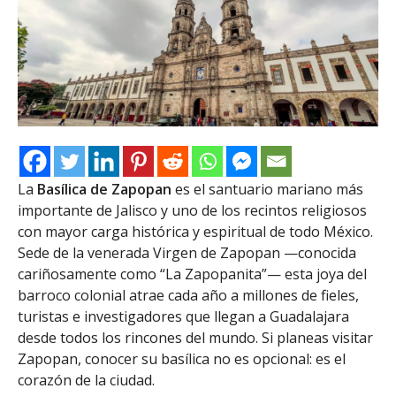
La
Basílica de Zapopan
es el santuario mariano más
importante de Jalisco y uno de los recintos religiosos
con mayor carga histórica y espiritual de todo México.
Sede de la venerada Virgen de Zapopan —conocida
cariñosamente como “La Zapopanita”— esta joya del
barroco colonial atrae cada año a millones de fieles,
turistas e investigadores que llegan a Guadalajara
desde todos los rincones del mundo. Si planeas visitar
Zapopan, conocer su basílica no es opcional: es el
corazón de la ciudad.