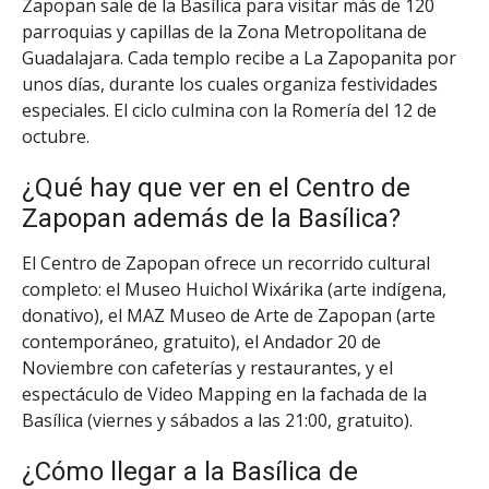
Zapopan sale de la Basílica para visitar más de 120
parroquias y capillas de la Zona Metropolitana de
Guadalajara. Cada templo recibe a La Zapopanita por
unos días, durante los cuales organiza festividades
especiales. El ciclo culmina con la Romería del 12 de
octubre.
¿Qué hay que ver en el Centro de
Zapopan además de la Basílica?
El Centro de Zapopan ofrece un recorrido cultural
completo: el Museo Huichol Wixárika (arte indígena,
donativo), el MAZ Museo de Arte de Zapopan (arte
contemporáneo, gratuito), el Andador 20 de
Noviembre con cafeterías y restaurantes, y el
espectáculo de Video Mapping en la fachada de la
Basílica (viernes y sábados a las 21:00, gratuito).
¿Cómo llegar a la Basílica de