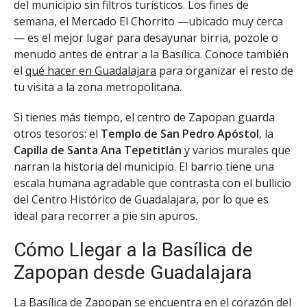
del municipio sin filtros turísticos. Los fines de
semana, el Mercado El Chorrito —ubicado muy cerca
— es el mejor lugar para desayunar birria, pozole o
menudo antes de entrar a la Basílica. Conoce también
el
qué hacer en Guadalajara
para organizar el resto de
tu visita a la zona metropolitana.
Si tienes más tiempo, el centro de Zapopan guarda
otros tesoros: el
Templo de San Pedro Apóstol
, la
Capilla de Santa Ana Tepetitlán
y varios murales que
narran la historia del municipio. El barrio tiene una
escala humana agradable que contrasta con el bullicio
del Centro Histórico de Guadalajara, por lo que es
ideal para recorrer a pie sin apuros.
Cómo Llegar a la Basílica de
Zapopan desde Guadalajara
La Basílica de Zapopan se encuentra en el corazón del