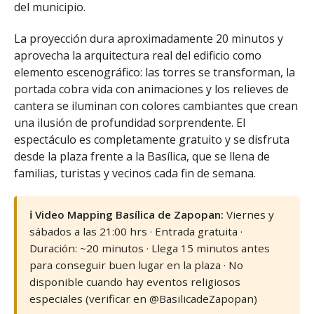
del municipio.
La proyección dura aproximadamente 20 minutos y
aprovecha la arquitectura real del edificio como
elemento escenográfico: las torres se transforman, la
portada cobra vida con animaciones y los relieves de
cantera se iluminan con colores cambiantes que crean
una ilusión de profundidad sorprendente. El
espectáculo es completamente gratuito y se disfruta
desde la plaza frente a la Basílica, que se llena de
familias, turistas y vecinos cada fin de semana.
ℹ️ Video Mapping Basílica de Zapopan:
Viernes y
sábados a las 21:00 hrs · Entrada gratuita ·
Duración: ~20 minutos · Llega 15 minutos antes
para conseguir buen lugar en la plaza · No
disponible cuando hay eventos religiosos
especiales (verificar en @BasilicadeZapopan)