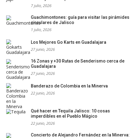
7 julio, 2026
Guachimontones: guía para visitar las pirámides
circulares de Jalisco
1 julio, 2026
Los Mejores Go Karts en Guadalajara
27 junio, 2026
16 Zonas y +30 Rutas de Senderismo cerca de
Guadalajara
27 junio, 2026
Banderazo de Colombia en la Minerva
22 junio, 2026
Qué hacer en Tequila Jalisco: 10 cosas
imperdibles en el Pueblo Mágico
22 junio, 2026
Concierto de Alejandro Fernández en la Minerva: