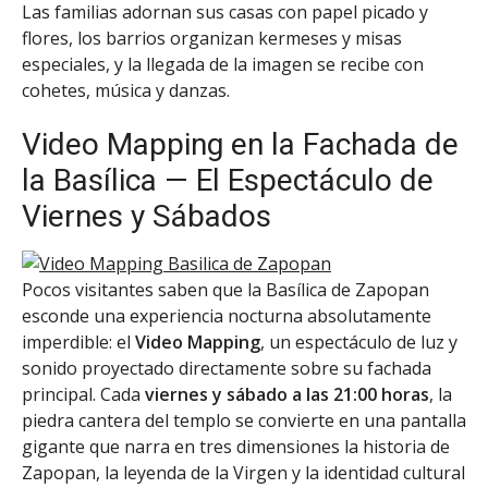
Las familias adornan sus casas con papel picado y
flores, los barrios organizan kermeses y misas
especiales, y la llegada de la imagen se recibe con
cohetes, música y danzas.
Video Mapping en la Fachada de
la Basílica — El Espectáculo de
Viernes y Sábados
Pocos visitantes saben que la Basílica de Zapopan
esconde una experiencia nocturna absolutamente
imperdible: el
Video Mapping
, un espectáculo de luz y
sonido proyectado directamente sobre su fachada
principal. Cada
viernes y sábado a las 21:00 horas
, la
piedra cantera del templo se convierte en una pantalla
gigante que narra en tres dimensiones la historia de
Zapopan, la leyenda de la Virgen y la identidad cultural