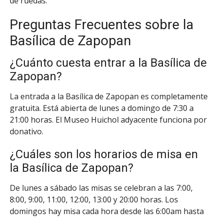
de ruedas.
Preguntas Frecuentes sobre la
Basílica de Zapopan
¿Cuánto cuesta entrar a la Basílica de
Zapopan?
La entrada a la Basílica de Zapopan es completamente
gratuita. Está abierta de lunes a domingo de 7:30 a
21:00 horas. El Museo Huichol adyacente funciona por
donativo.
¿Cuáles son los horarios de misa en
la Basílica de Zapopan?
De lunes a sábado las misas se celebran a las 7:00,
8:00, 9:00, 11:00, 12:00, 13:00 y 20:00 horas. Los
domingos hay misa cada hora desde las 6:00am hasta