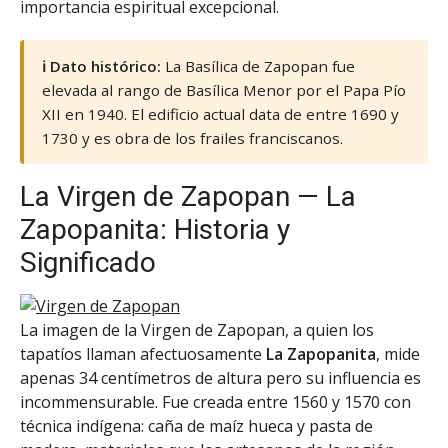
importancia espiritual excepcional.
ℹ️ Dato histórico:
La Basílica de Zapopan fue
elevada al rango de Basílica Menor por el Papa Pío
XII en 1940. El edificio actual data de entre 1690 y
1730 y es obra de los frailes franciscanos.
La Virgen de Zapopan — La
Zapopanita: Historia y
Significado
La imagen de la Virgen de Zapopan, a quien los
tapatíos llaman afectuosamente
La Zapopanita
, mide
apenas 34 centímetros de altura pero su influencia es
incommensurable. Fue creada entre 1560 y 1570 con
técnica indígena: caña de maíz hueca y pasta de