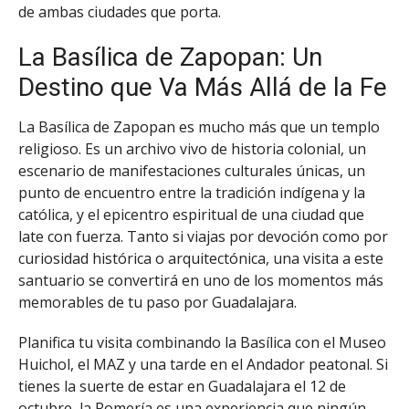
de ambas ciudades que porta.
La Basílica de Zapopan: Un
Destino que Va Más Allá de la Fe
La Basílica de Zapopan es mucho más que un templo
religioso. Es un archivo vivo de historia colonial, un
escenario de manifestaciones culturales únicas, un
punto de encuentro entre la tradición indígena y la
católica, y el epicentro espiritual de una ciudad que
late con fuerza. Tanto si viajas por devoción como por
curiosidad histórica o arquitectónica, una visita a este
santuario se convertirá en uno de los momentos más
memorables de tu paso por Guadalajara.
Planifica tu visita combinando la Basílica con el Museo
Huichol, el MAZ y una tarde en el Andador peatonal. Si
tienes la suerte de estar en Guadalajara el 12 de
octubre, la Romería es una experiencia que ningún