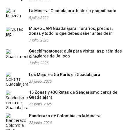
La Minerva Guadalajara: historia y significado
9 julio, 2026
Museo JAPI Guadalajara: horarios, precios,
zonas y todo lo que debes saber antes de ir
7 julio, 2026
Guachimontones: guía para visitar las pirámides
circulares de Jalisco
1 julio, 2026
Los Mejores Go Karts en Guadalajara
27 junio, 2026
16 Zonas y +30 Rutas de Senderismo cerca de
Guadalajara
27 junio, 2026
Banderazo de Colombia en la Minerva
22 junio, 2026