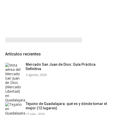
Artículos recientes
Mercado San Juan de Dios: Guía Práctica
Definitiva
5 agosto, 2026
Tejuino de Guadalajara: qué es y dónde tomar el
mejor (12 lugares)
22 julio, 2026