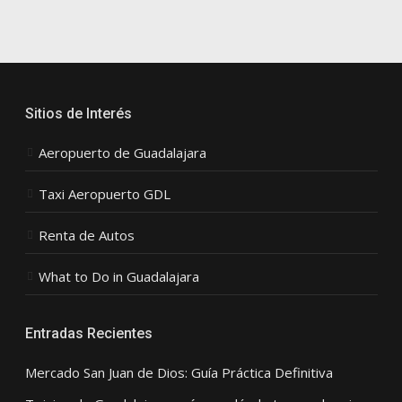
Sitios de Interés
Aeropuerto de Guadalajara
Taxi Aeropuerto GDL
Renta de Autos
What to Do in Guadalajara
Entradas Recientes
Mercado San Juan de Dios: Guía Práctica Definitiva