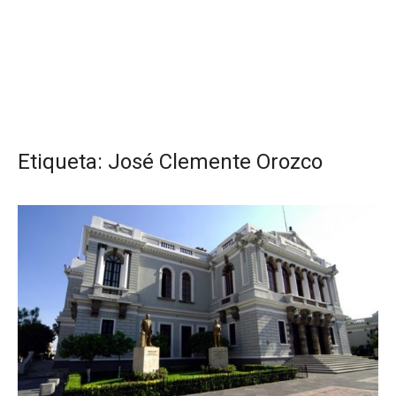
Etiqueta:
José Clemente Orozco