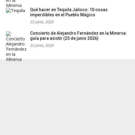
Qué hacer en Tequila Jalisco: 10 cosas
imperdibles en el Pueblo Mágico
22 junio, 2026
Concierto de Alejandro Fernández en la Minerva:
guía para asistir (25 de junio 2026)
22 junio, 2026