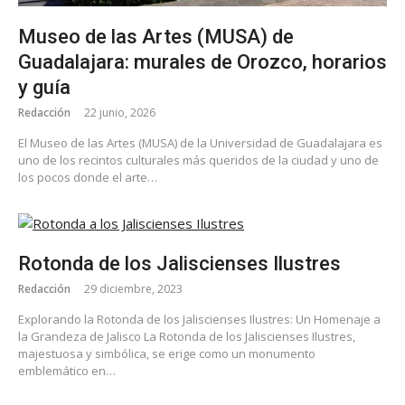
Museo de las Artes (MUSA) de
Guadalajara: murales de Orozco, horarios
y guía
Redacción
22 junio, 2026
El Museo de las Artes (MUSA) de la Universidad de Guadalajara es
uno de los recintos culturales más queridos de la ciudad y uno de
los pocos donde el arte…
Rotonda de los Jaliscienses Ilustres
Redacción
29 diciembre, 2023
Explorando la Rotonda de los Jaliscienses Ilustres: Un Homenaje a
la Grandeza de Jalisco La Rotonda de los Jaliscienses Ilustres,
majestuosa y simbólica, se erige como un monumento
emblemático en…