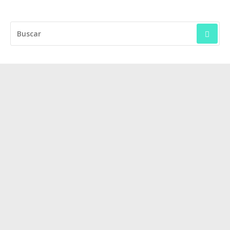
BUSCAR: