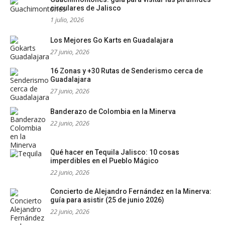
circulares de Jalisco
1 julio, 2026
Los Mejores Go Karts en Guadalajara
27 junio, 2026
16 Zonas y +30 Rutas de Senderismo cerca de
Guadalajara
27 junio, 2026
Banderazo de Colombia en la Minerva
22 junio, 2026
Qué hacer en Tequila Jalisco: 10 cosas
imperdibles en el Pueblo Mágico
22 junio, 2026
Concierto de Alejandro Fernández en la Minerva:
guía para asistir (25 de junio 2026)
22 junio, 2026