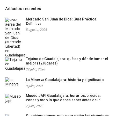
Artículos recientes
Mercado San Juan de Dios: Guía Práctica
Definitiva
5 agosto, 2026
Tejuino de Guadalajara: qué es y dónde tomar el
mejor (12 lugares)
22 julio, 2026
La Minerva Guadalajara: historia y significado
9 julio, 2026
Museo JAPI Guadalajara: horarios, precios,
zonas y todo lo que debes saber antes de ir
7 julio, 2026
Guachimontones: guía para visitar las pirámides