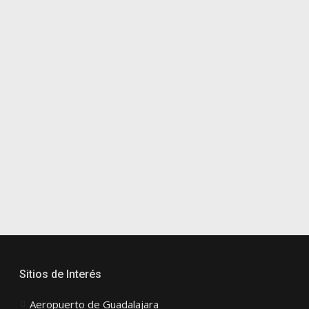
Sitios de Interés
Aeropuerto de Guadalajara