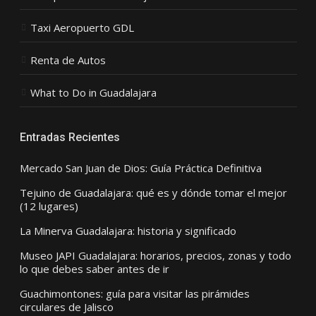
Taxi Aeropuerto GDL
Renta de Autos
What to Do in Guadalajara
Entradas Recientes
Mercado San Juan de Dios: Guía Práctica Definitiva
Tejuino de Guadalajara: qué es y dónde tomar el mejor
(12 lugares)
La Minerva Guadalajara: historia y significado
Museo JAPI Guadalajara: horarios, precios, zonas y todo
lo que debes saber antes de ir
Guachimontones: guía para visitar las pirámides
circulares de Jalisco