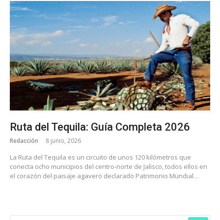
Ruta del Tequila: Guía Completa 2026
Redacción
8 junio, 2026
La Ruta del Tequila es un circuito de unos 120 kilómetros que
conecta ocho municipios del centro-norte de Jalisco, todos ellos en
el corazón del paisaje agavero declarado Patrimonio Mundial…
BUSCAR: