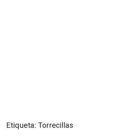
Etiqueta:
Torrecillas