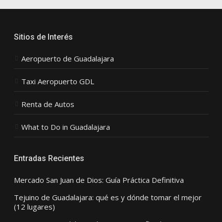
Sitios de Interés
Aeropuerto de Guadalajara
Taxi Aeropuerto GDL
Renta de Autos
What to Do in Guadalajara
Entradas Recientes
Mercado San Juan de Dios: Guía Práctica Definitiva
Tejuino de Guadalajara: qué es y dónde tomar el mejor
(12 lugares)