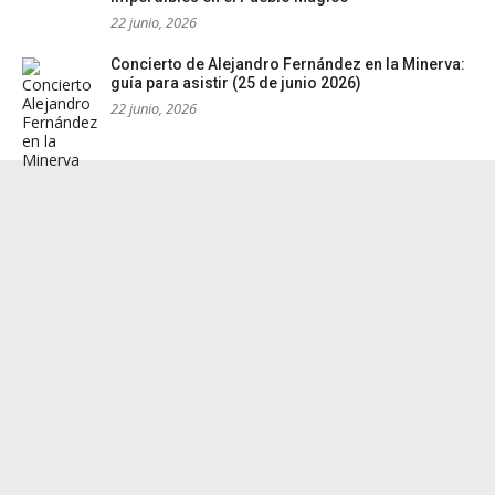
22 junio, 2026
Concierto de Alejandro Fernández en la Minerva:
guía para asistir (25 de junio 2026)
22 junio, 2026