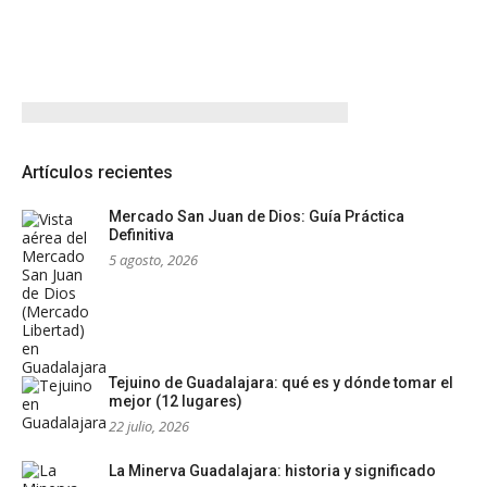
Artículos recientes
Mercado San Juan de Dios: Guía Práctica
Definitiva
5 agosto, 2026
Tejuino de Guadalajara: qué es y dónde tomar el
mejor (12 lugares)
22 julio, 2026
La Minerva Guadalajara: historia y significado