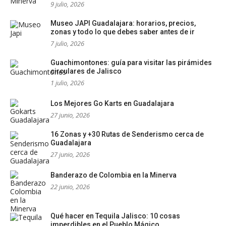
9 julio, 2026
Museo JAPI Guadalajara: horarios, precios,
zonas y todo lo que debes saber antes de ir
7 julio, 2026
Guachimontones: guía para visitar las pirámides
circulares de Jalisco
1 julio, 2026
Los Mejores Go Karts en Guadalajara
27 junio, 2026
16 Zonas y +30 Rutas de Senderismo cerca de
Guadalajara
27 junio, 2026
Banderazo de Colombia en la Minerva
22 junio, 2026
Qué hacer en Tequila Jalisco: 10 cosas
imperdibles en el Pueblo Mágico