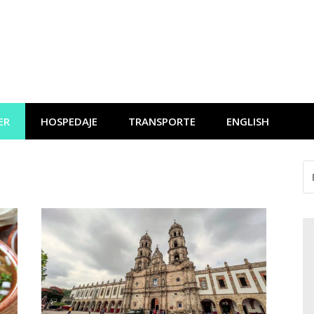
ER
HOSPEDAJE
TRANSPORTE
ENGLISH
BU