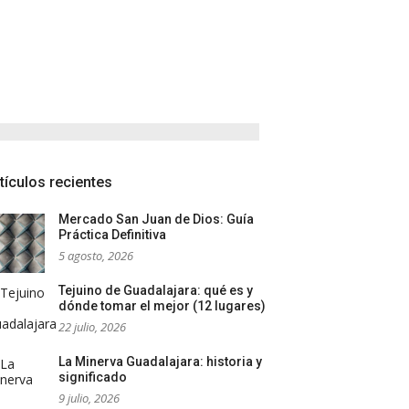
tículos recientes
Mercado San Juan de Dios: Guía
Práctica Definitiva
5 agosto, 2026
Tejuino de Guadalajara: qué es y
dónde tomar el mejor (12 lugares)
22 julio, 2026
La Minerva Guadalajara: historia y
significado
9 julio, 2026