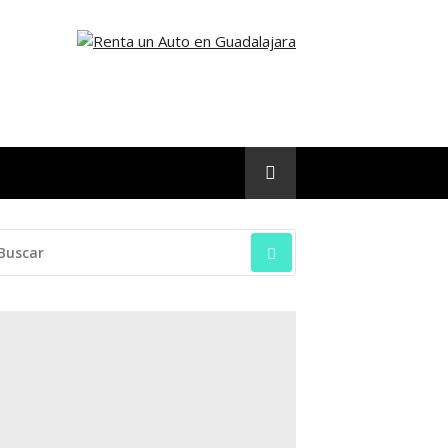
SCAR: