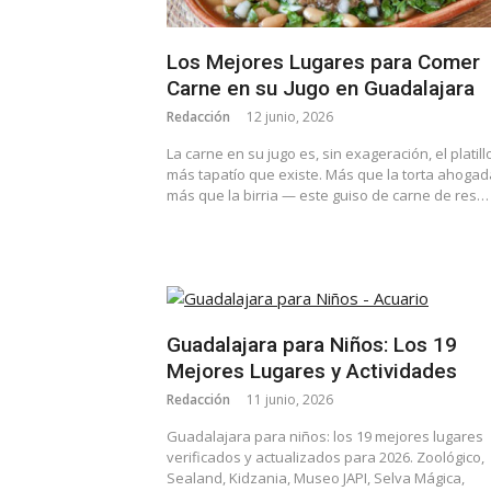
Los Mejores Lugares para Comer
Carne en su Jugo en Guadalajara
Redacción
12 junio, 2026
La carne en su jugo es, sin exageración, el platill
más tapatío que existe. Más que la torta ahogad
más que la birria — este guiso de carne de res…
Guadalajara para Niños: Los 19
Mejores Lugares y Actividades
Redacción
11 junio, 2026
Guadalajara para niños: los 19 mejores lugares
verificados y actualizados para 2026. Zoológico,
Sealand, Kidzania, Museo JAPI, Selva Mágica,