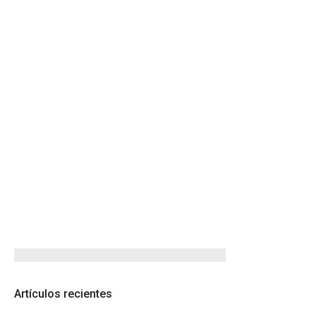
Artículos recientes