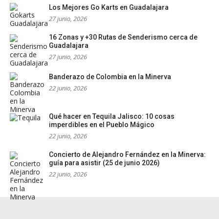
Los Mejores Go Karts en Guadalajara
27 junio, 2026
16 Zonas y +30 Rutas de Senderismo cerca de
Guadalajara
27 junio, 2026
Banderazo de Colombia en la Minerva
22 junio, 2026
Qué hacer en Tequila Jalisco: 10 cosas
imperdibles en el Pueblo Mágico
22 junio, 2026
Concierto de Alejandro Fernández en la Minerva:
guía para asistir (25 de junio 2026)
22 junio, 2026