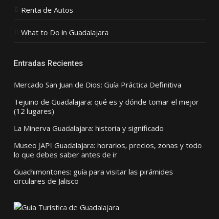
Renta de Autos
What to Do in Guadalajara
Entradas Recientes
Mercado San Juan de Dios: Guía Práctica Definitiva
Tejuino de Guadalajara: qué es y dónde tomar el mejor
(12 lugares)
La Minerva Guadalajara: historia y significado
Museo JAPI Guadalajara: horarios, precios, zonas y todo
lo que debes saber antes de ir
Guachimontones: guía para visitar las pirámides
circulares de Jalisco