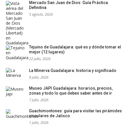
Mercado San Juan de Dios: Guía Práctica
Definitiva
5 agosto, 2026
Tejuino de Guadalajara: qué es y dónde tomar el
mejor (12 lugares)
22 julio, 2026
La Minerva Guadalajara: historia y significado
9 julio, 2026
Museo JAPI Guadalajara: horarios, precios,
zonas y todo lo que debes saber antes de ir
7 julio, 2026
Guachimontones: guía para visitar las pirámides
circulares de Jalisco
1 julio, 2026