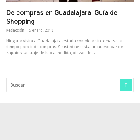
De compras en Guadalajara. Guía de
Shopping
Redacción
5 enero, 2018
Ninguna visita a Guadalajara estaría completa sin tomarse un
tiempo para ir de compras. Si usted necesita un nuevo par de
zapatos, un traje de lujo a medida, piezas de…
BUSCAR: